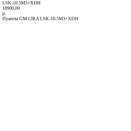
LSK-10.5M3+XDH
18900,00
р.
Пуанты GM LIRA LSK-10.5M3+XDH