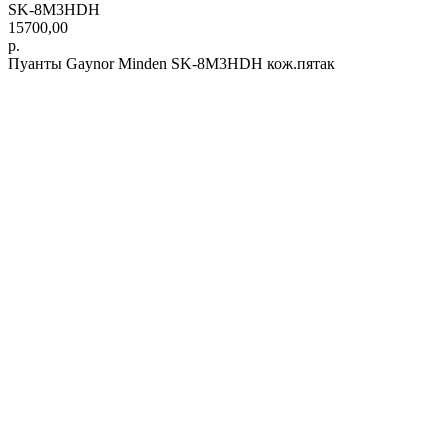
SK-8M3HDH
15700,00
р.
Пуанты Gaynor Minden SK-8M3HDH кож.пятак