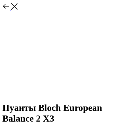
Пуанты Bloch European
Balance 2 Х3