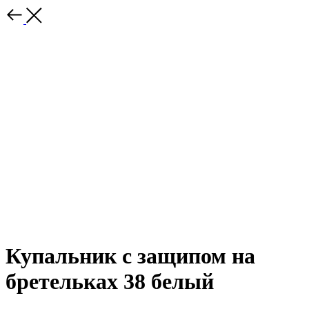
Купальник с защипом на
бретельках 38 белый