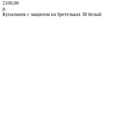
2100,00
р.
Купальник с защипом на бретельках 38 белый