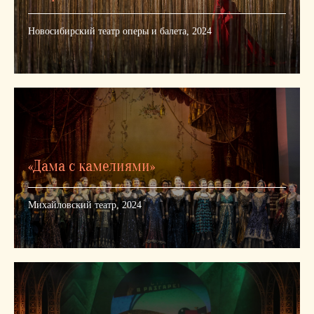
Новосибирский театр оперы и балета, 2024
«Дама с камелиями»
Михайловский театр, 2024