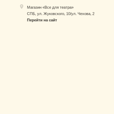
Магазин «Все для театра»
СПБ, ул. Жуковского, 10/ул. Чехова, 2
Перейти на сайт