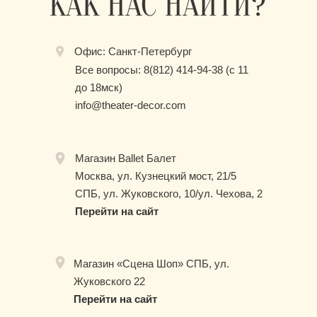
КАК НАС НАЙТИ?
Офис: Санкт-Петербург
Все вопросы: 8(812) 414-94-38 (с 11
до 18мск)
info@theater-decor.com
Магазин Ballet Балет
Москва, ул. Кузнецкий мост, 21/5
СПБ, ул. Жуковского, 10/ул. Чехова, 2
Перейти на сайт
Магазин «Сцена Шоп» СПБ, ул.
Жуковского 22
Перейти на сайт