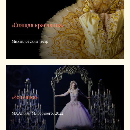
«Спящая красавица»
Михайловский театр
«Золушка»
МХАТ им. М. Горького, 2022