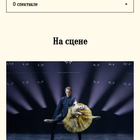
СВЯЖИТЕСЬ С НАМИ
На сцене