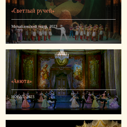
«Светлый ручей»
Михайловский театр, 2023
«Анюта»
НОВАТ, 2023