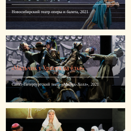
Новосибирский театр оперы и балета, 2021
«Мальчик у Христа на ёлке»
Санкт-Петербургский театр «Мюзик-Холл», 2021