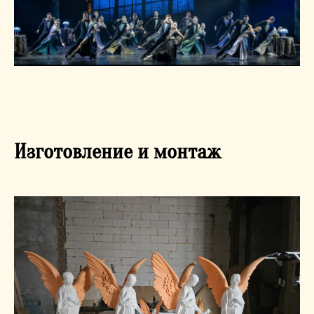
Изготовление и монтаж