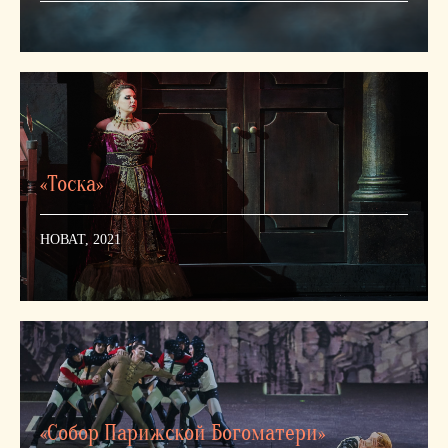
«Тоска»
НОВАТ, 2021
«Собор Парижской Богоматери»