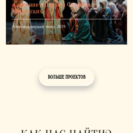
«Сказание о Петре и Февронии
Муромских»
Александринский театр, 2019
БОЛЬШЕ ПРОЕКТОВ