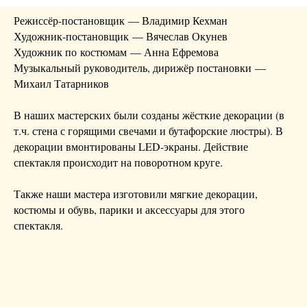
Режиссёр-постановщик — Владимир Кехман
Художник-постановщик — Вячеслав Окунев
Художник по костюмам — Анна Ефремова
Музыкальный руководитель, дирижёр постановки —
Михаил Татарников
В наших мастерских были созданы жёсткие декорации (в
т.ч. стена с горящими свечами и бутафорские люстры). В
декорации вмонтированы LED-экраны. Действие
спектакля происходит на поворотном круге.
Также наши мастера изготовили мягкие декорации,
костюмы и обувь, парики и аксессуары для этого
спектакля.