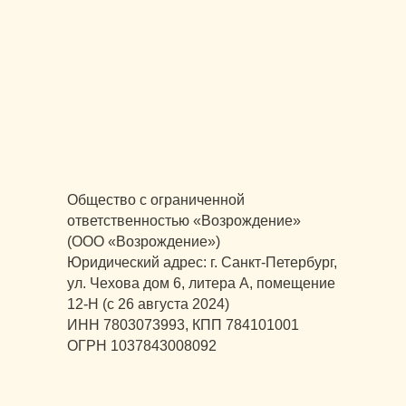
Общество с ограниченной
ответственностью «Возрождение»
(ООО «Возрождение»)
Юридический адрес: г. Санкт-Петербург,
ул. Чехова дом 6, литера А, помещение
12-Н (с 26 августа 2024)
ИНН 7803073993, КПП 784101001
ОГРН 1037843008092